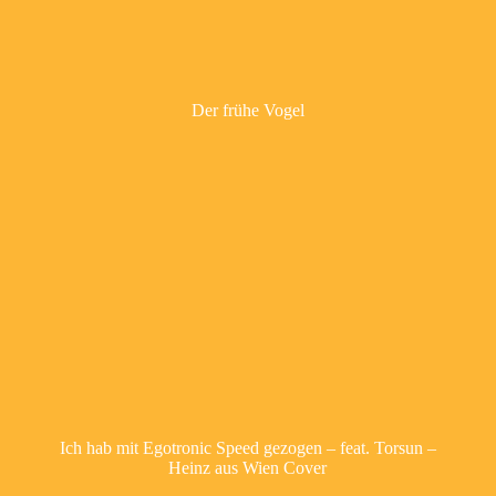
Der frühe Vogel
Ich hab mit Egotronic Speed gezogen – feat. Torsun –
Heinz aus Wien Cover