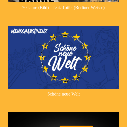
70 Jahre (Bild) – feat. Toifel (Berliner Weisse)
Schöne neue Welt