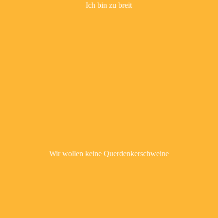
Ich bin zu breit
Wir wollen keine Querdenkerschweine