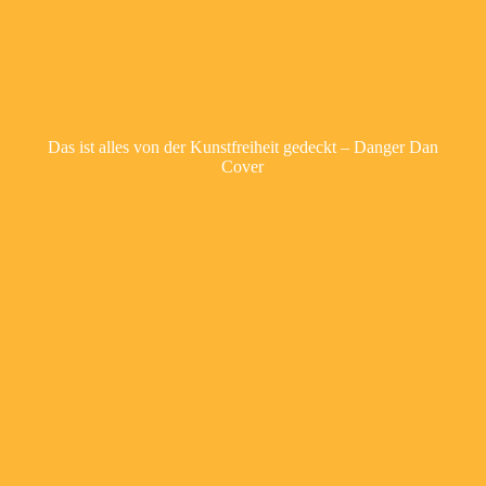
Das ist alles von der Kunstfreiheit gedeckt – Danger Dan
Cover