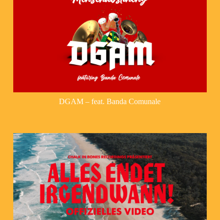
DGAM – feat. Banda Comunale