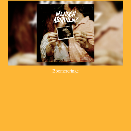
Boomercringe