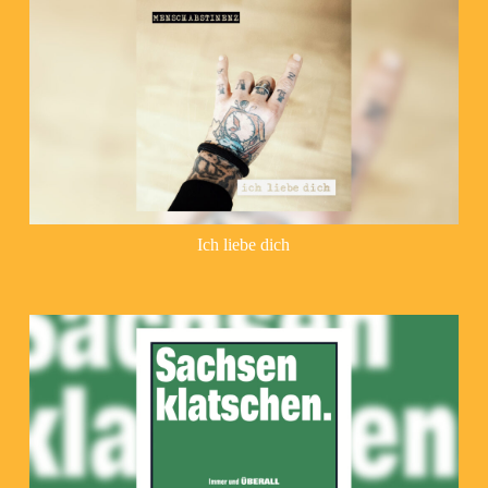
Ich liebe dich