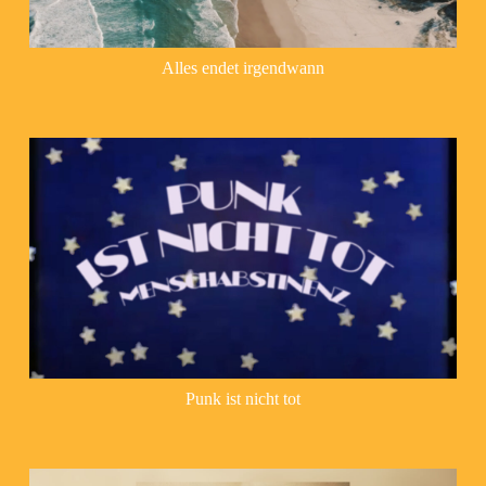
Alles endet irgendwann
Punk ist nicht tot