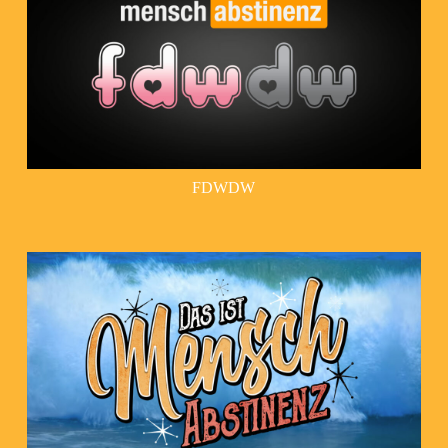
FDWDW