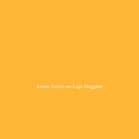
Amore Amore am Lago Maggiore