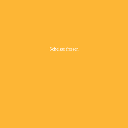
Scheisse fressen