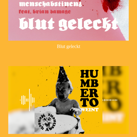
Blut geleckt