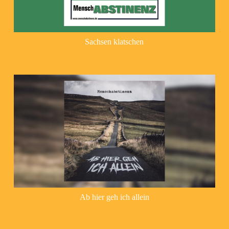
Sachsen klatschen
Ab hier geh ich allein